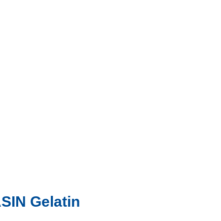
YASIN Gelatin